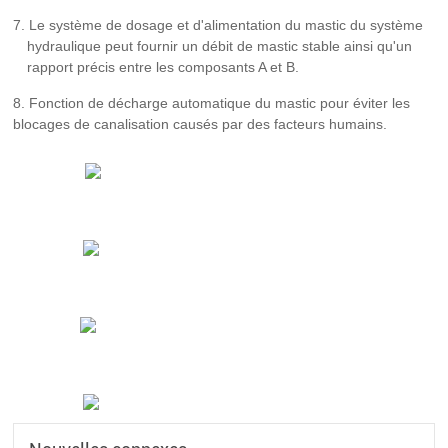
7. Le système de dosage et d'alimentation du mastic du système
hydraulique peut fournir un débit de mastic stable ainsi qu'un
rapport précis entre les composants A et B.
8. Fonction de décharge automatique du mastic pour éviter les
blocages de canalisation causés par des facteurs humains.