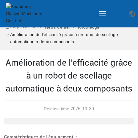
Page d'accueil
News Center
Knowledge
Amélioration de l'efficacité grâce à un robot de scellage
automatique à deux composants
Amélioration de l'efficacité grâce
à un robot de scellage
automatique à deux composants
Release time:
2025-10-30
Caractéristiques de l'équipement
：