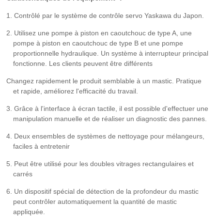
1. Contrôlé par le système de contrôle servo Yaskawa du Japon.
2. Utilisez une pompe à piston en caoutchouc de type A, une
pompe à piston en caoutchouc de type B et une pompe
proportionnelle hydraulique. Un système à interrupteur principal
fonctionne. Les clients peuvent être différents
Changez rapidement le produit semblable à un mastic. Pratique
et rapide, améliorez l'efficacité du travail.
3. Grâce à l'interface à écran tactile, il est possible d'effectuer une
manipulation manuelle et de réaliser un diagnostic des pannes.
4. Deux ensembles de systèmes de nettoyage pour mélangeurs,
faciles à entretenir
5. Peut être utilisé pour les doubles vitrages rectangulaires et
carrés
6. Un dispositif spécial de détection de la profondeur du mastic
peut contrôler automatiquement la quantité de mastic
appliquée.